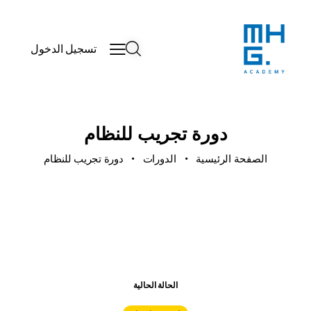
تسجيل الدخول
دورة تجريب للنظام
الصفحة الرئيسية
الدورات
دورة تجريب للنظام
الحالة الحالية