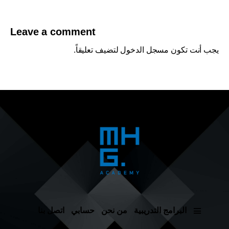
Leave a comment
يجب أنت تكون
مسجل الدخول
لتضيف تعليقاً.
البرامج التدريبية
من نحن
حسابي
اتصل بنا