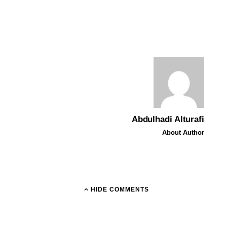
Abdulhadi Alturafi
About Author
HIDE COMMENTS