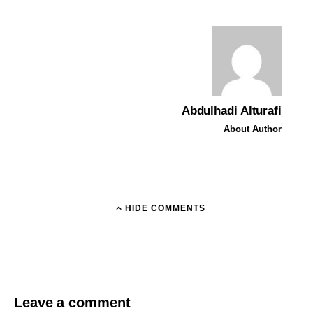
Abdulhadi Alturafi
About Author
HIDE COMMENTS
Leave a comment